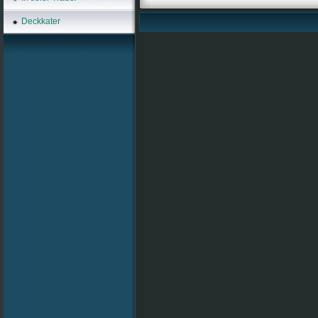
Deckkater